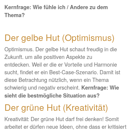
Kernfrage: Wie fühle ich / Andere zu dem
Thema?
Der gelbe Hut (Optimismus)
Optimismus. Der gelbe Hut schaut freudig in die
Zukunft. um alle positiven Aspekte zu
entdecken. Weil er die er Vorteile und Harmonie
sucht, findet er ein Best-Case-Szenario. Damit ist
diese Betrachtung nützlich, wenn ein Thema
schwierig und negativ erscheint.
Kernfrage: Wie
sieht die bestmögliche Situation aus?
Der grüne Hut (Kreativität)
Kreativität: Der grüne Hut darf frei denken! Somit
arbeitet er dürfen neue Ideen, ohne dass er kritisiert