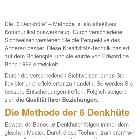
Die „6 Denkhüte“ – Methode ist ein effektives
Kommunikationswerkzeug. Durch verschiedene
Sichtweisen verstehen Sie die Perspektive des
Anderen besser. Diese Kreativitäts-Technik basiert
auf dem Rollenspiel und sie wurde von Edward de
Bono 1986 entwickelt.
Durch die verschiedenen Sichtweisen lernen Sie
flexibler und reflektierter zu handeln. So werden Sie
bessere Entscheidungen treffen. Folglich steigert
sich
die Qualität Ihrer Beziehungen.
Die Methode der 6 Denkhüte
Edward de Bonos „6 Denkhüte“ folgen immer dem
gleichen Muster. Durch diese Technik „trainieren“ wir