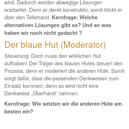
wird. Dadurch werden abwegige Lösungen
erarbeitet. Denn er denkt konstruktiv, somit blickt er
über den Tellerrand.
Kernfrage: Welche
alternativen Lösungen gibt es? Und an was
haben wir noch nicht gedacht ?
Der blaue Hut (Moderator)
Steuerung: Doch muss den wirklichen Hut
aufhaben! Der Träger des blauen Hutes steuert den
Prozess, denn er moderiert die anderen Hüte. Somit
sorgt dafür, dass die passenden Denkweisen zum
Einsatz kommen, denn so wird nicht eine
Denkweise „Überhand“ nehmen.
Kernfrage: Wie setzten wir die anderen Hüte am
besten ein?