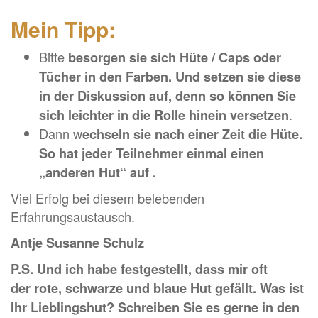
Mein Tipp:
Bitte
besorgen sie sich Hüte / Caps oder
Tücher in den Farben. Und setzen sie diese
in der Diskussion auf, denn so können Sie
.
sich leichter in die Rolle hinein versetzen
Dann w
echseln sie nach einer Zeit die Hüte.
So hat jeder Teilnehmer einmal einen
„anderen Hut“ auf .
Viel Erfolg bei diesem belebenden
Erfahrungsaustausch.
Antje Susanne Schulz
P.S. Und ich habe festgestellt, dass mir oft
der rote, schwarze und blaue Hut gefällt. Was ist
Ihr Lieblingshut? Schreiben Sie es gerne in den