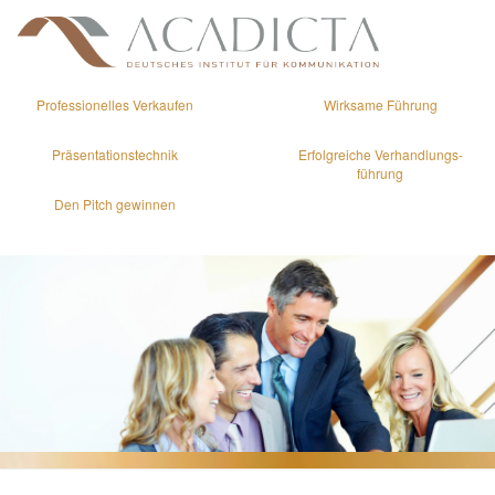
Professionelles Verkaufen
Wirksame Führung
Präsentations­technik
Erfolgreiche Verhandlungs­
führung
Den Pitch gewinnen