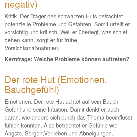
negativ)
Kritik. Der Träger des schwarzen Huts betrachtet
potenzielle Probleme und Gefahren. Somit urteilt er
vorsichtig und kritisch. Weil er überlegt, was schief
gehen kann, sorgt er für frühe
Vorsichtsmaßnahmen.
Kernfrage: Welche Probleme können auftreten?
Der rote Hut (Emotionen,
Bauchgefühl)
Emotionen. Der rote Hut achtet auf sein Bauch-
Gefühl und seine Intuition. Damit denkt er auch
daran, wie andere sich durch das Thema beeinflusst
fühlen könnten. Also betrachtet er Gefühle wie
Ängste, Sorgen,Vorlieben und Abneigungen.