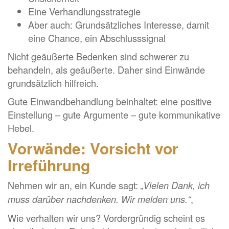
Eine Verhandlungsstrategie
Aber auch: Grundsätzliches Interesse, damit
eine Chance, ein Abschlusssignal
Nicht geäußerte Bedenken sind schwerer zu
behandeln, als geäußerte. Daher sind Einwände
grundsätzlich hilfreich.
Gute Einwandbehandlung beinhaltet: eine positive
Einstellung – gute Argumente – gute kommunikative
Hebel.
Vorwände: Vorsicht vor
Irreführung
Nehmen wir an, ein Kunde sagt:
„Vielen Dank, ich
,
muss darüber nachdenken. Wir melden uns.“
Wie verhalten wir uns? Vordergründig scheint es