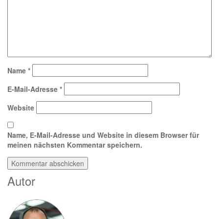
Name
*
E-Mail-Adresse
*
Website
Name, E-Mail-Adresse und Website in diesem Browser für
meinen nächsten Kommentar speichern.
Autor