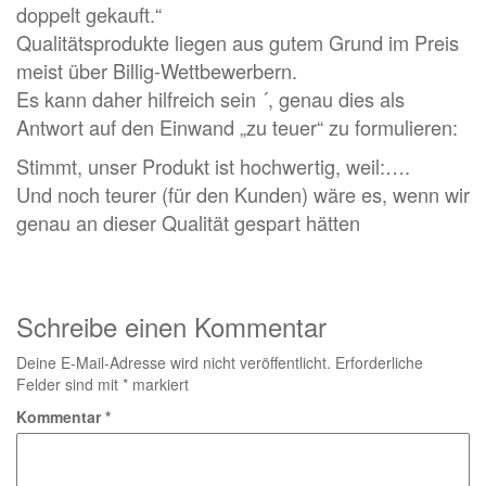
doppelt gekauft.“
Qualitätsprodukte liegen aus gutem Grund im Preis
meist über Billig-Wettbewerbern.
Es kann daher hilfreich sein ´, genau dies als
Antwort auf den Einwand „zu teuer“ zu formulieren:
Stimmt, unser Produkt ist hochwertig, weil:….
Und noch teurer (für den Kunden) wäre es, wenn wir
genau an dieser Qualität gespart hätten
Schreibe einen Kommentar
Deine E-Mail-Adresse wird nicht veröffentlicht.
Erforderliche
Felder sind mit
*
markiert
Kommentar
*