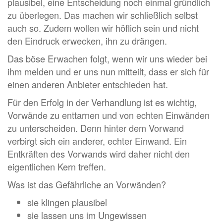
plausibel, eine Entscheidung noch einmal gründlich
zu überlegen. Das machen wir schließlich selbst
auch so. Zudem wollen wir höflich sein und nicht
den Eindruck erwecken, ihn zu drängen.
Das böse Erwachen folgt, wenn wir uns wieder bei
ihm melden und er uns nun mitteilt, dass er sich für
einen anderen Anbieter entschieden hat.
Für den Erfolg in der Verhandlung ist es wichtig,
Vorwände zu enttarnen und von echten Einwänden
zu unterscheiden. Denn hinter dem Vorwand
verbirgt sich ein anderer, echter Einwand. Ein
Entkräften des Vorwands wird daher nicht den
eigentlichen Kern treffen.
Was ist das Gefährliche an Vorwänden?
sie klingen plausibel
sie lassen uns im Ungewissen