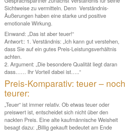
Gesprächspartner zunächst Verständnis für seine
Sichtweise zu vermitteln. Denn Verständnis-
Äußerungen haben eine starke und positive
emotionale Wirkung.
Einwand: „Das ist aber teuer!“
Antwort:: 1. Verständnis: „Ich kann gut verstehen,
dass Sie auf ein gutes Preis-Leistungsverhältnis
achten.
2. Argument: „Die besondere Qualität liegt daran
dass…… Ihr Vorteil dabei ist…..“
Preis-Komparativ: teuer – noch
teurer:
„Teuer“ ist immer relativ. Ob etwas teuer oder
preiswert ist, entscheidet sich nicht über den
nackten Preis. Eine alte kaufmännische Weisheit
besagt dazu: „Billig gekauft bedeutet am Ende