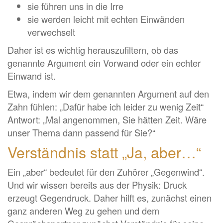
sie führen uns in die Irre
sie werden leicht mit echten Einwänden
verwechselt
Daher ist es wichtig herauszufiltern, ob das
genannte Argument ein Vorwand oder ein echter
Einwand ist.
Etwa, indem wir dem genannten Argument auf den
Zahn fühlen: „Dafür habe ich leider zu wenig Zeit“
Antwort: „Mal angenommen, Sie hätten Zeit. Wäre
unser Thema dann passend für Sie?“
Verständnis statt „Ja, aber…“
Ein „aber“ bedeutet für den Zuhörer „Gegenwind“.
Und wir wissen bereits aus der Physik: Druck
erzeugt Gegendruck. Daher hilft es, zunächst einen
ganz anderen Weg zu gehen und dem