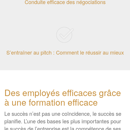
Conduite efficace des négociations
S’entraîner au pitch : Comment le réussir au mieux
Des employés efficaces grâce
à une formation efficace
Le succès n’est pas une coïncidence, le succès se
planifie. L’une des bases les plus importantes pour
le succès de l’entreprise est la compétence de ses