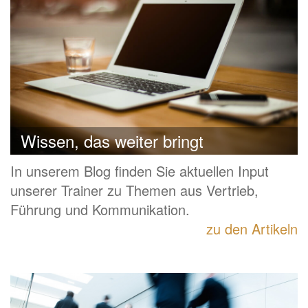
Wissen, das weiter bringt
In unserem Blog finden Sie aktuellen Input
unserer Trainer zu Themen aus Vertrieb,
Führung und Kommunikation.
zu den Artikeln