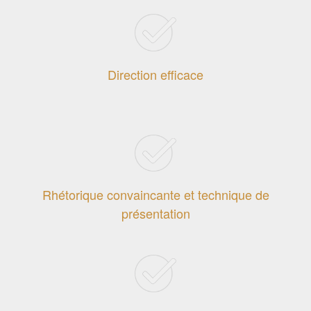
Direction efficace
Rhétorique convaincante et technique de
présentation