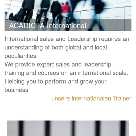
ACADICTA International
International sales and Leadership requires an
understanding of both global and local
peculiarities.
We provide expert sales and leadership
training and courses on an international scale.
Helping you to perform and grow your
business
unsere internationalen Trainer