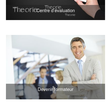
Centre d’évaluation
Devenir formateur