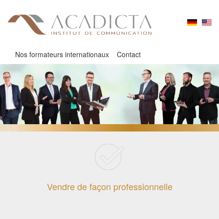
Nos formateurs internationaux
Contact
Vendre de façon professionnelle