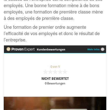
employés. Une bonne formation mène à de bons
employés, une formation de première classe mène
à des employés de première classe.
Une formation de premier ordre augmente
l’efficacité de vos employés et donc le résultat de
l’entreprise.