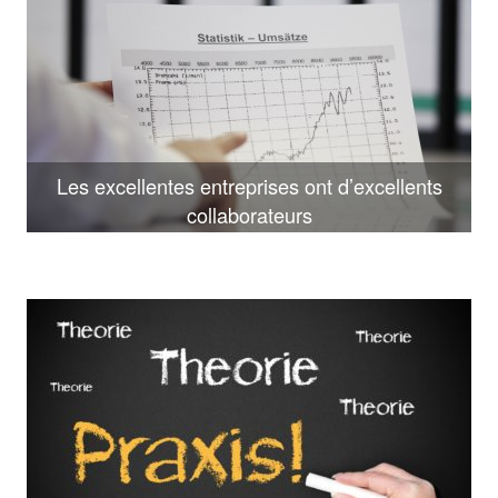
Les excellentes entreprises ont d’excellents
collaborateurs